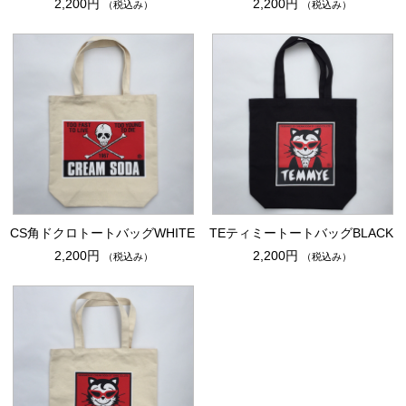
2,200円
2,200円
（税込み）
（税込み）
CS角ドクロトートバッグWHITE
TEティミートートバッグBLACK
2,200円
2,200円
（税込み）
（税込み）