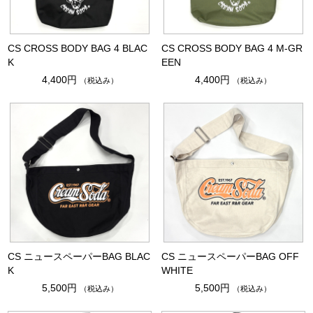
CS CROSS BODY BAG 4 BLAC
CS CROSS BODY BAG 4 M-GR
K
EEN
4,400円
4,400円
（税込み）
（税込み）
CS ニュースペーパーBAG BLAC
CS ニュースペーパーBAG OFF
K
WHITE
5,500円
5,500円
（税込み）
（税込み）