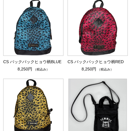
CS バックパックヒョウ柄BLUE
CS バックパックヒョウ柄RED
8,250円
8,250円
（税込み）
（税込み）