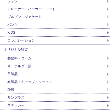
シャツ
トレーナー・パーカー・ニット
ブルゾン・ジャケット
パンツ
KIDS
コラボレーション
オリジナル雑貨
整髪料・コーム
キーホルダー類
革製品
布製品・キャップ・ソックス
雑貨
サングラス
ステッカー