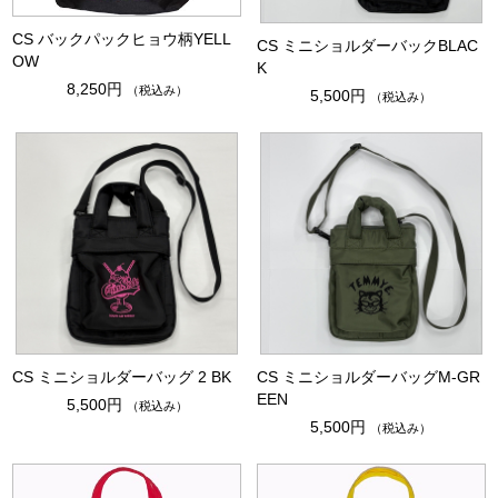
CS バックパックヒョウ柄YELL
CS ミニショルダーバックBLAC
OW
K
8,250円
（税込み）
5,500円
（税込み）
CS ミニショルダーバッグ 2 BK
CS ミニショルダーバッグM-GR
EEN
5,500円
（税込み）
5,500円
（税込み）