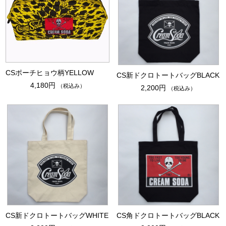
CSポーチヒョウ柄YELLOW
CS新ドクロトートバッグBLACK
4,180円
（税込み）
2,200円
（税込み）
CS新ドクロトートバッグWHITE
CS角ドクロトートバッグBLACK