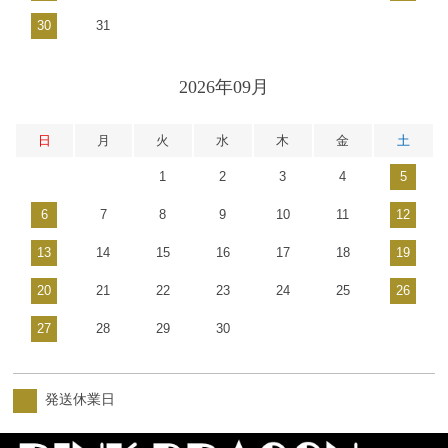
30
31
2026年09月
日
月
火
水
木
金
土
1
2
3
4
5
6
7
8
9
10
11
12
13
14
15
16
17
18
19
20
21
22
23
24
25
26
27
28
29
30
発送休業日