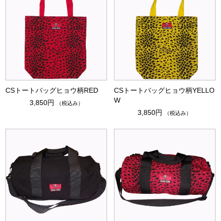
CSトートバッグヒョウ柄RED
CSトートバッグヒョウ柄YELLO
W
3,850円
（税込み）
3,850円
（税込み）