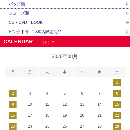
バッグ類
シューズ類
CD・DVD・BOOK
ピンクドラゴン本店限定商品
CALENDAR
カレンダー
2026年08月
日
月
火
水
木
金
土
1
2
3
4
5
6
7
8
9
10
11
12
13
14
15
16
17
18
19
20
21
22
23
24
25
26
27
28
29