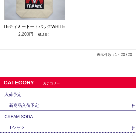
TEティミートートバッグWHITE
2,200円
（税込み）
表示件数：1～23 / 23
CATEGORY
カテゴリー
入荷予定
新商品入荷予定
CREAM SODA
Tシャツ