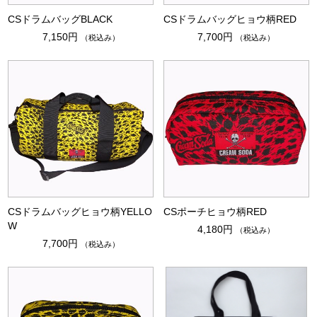
CSドラムバッグBLACK
CSドラムバッグヒョウ柄RED
7,150円
7,700円
（税込み）
（税込み）
CSドラムバッグヒョウ柄YELLO
CSポーチヒョウ柄RED
W
4,180円
（税込み）
7,700円
（税込み）