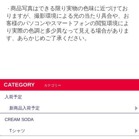
商品写真はできる限り実物の色味に近づけてお
・
りますが、
撮影環境による光の当たり具合や、お
客様のパソコンやスマートフォンの閲覧環境によ
り実際の色調と多少異なって見える場合がありま
す、あらかじめご了承ください。
CATEGORY
カテゴリー
入荷予定
新商品入荷予定
CREAM SODA
Tシャツ