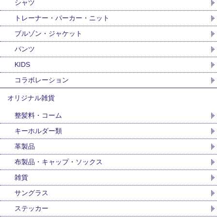
シャツ
トレーナー・パーカー・ニット
ブルゾン・ジャケット
パンツ
KIDS
コラボレーション
オリジナル雑貨
整髪料・コーム
キーホルダー類
革製品
布製品・キャップ・ソックス
雑貨
サングラス
ステッカー