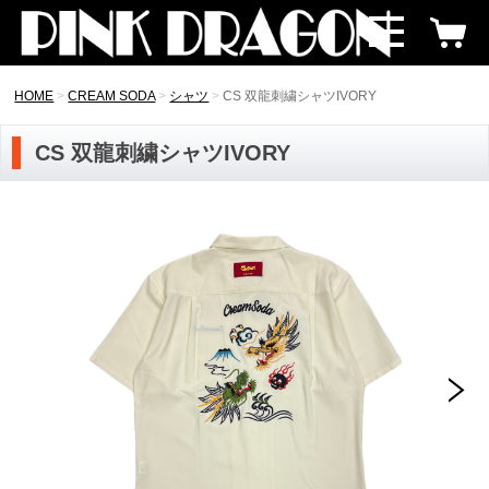
HOME
CREAM SODA
シャツ
CS 双龍刺繍シャツIVORY
CS 双龍刺繍シャツIVORY