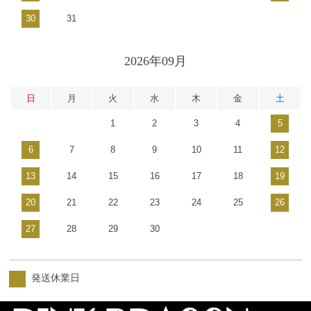
30
31
2026年09月
日
月
火
水
木
金
土
1
2
3
4
5
6
7
8
9
10
11
12
13
14
15
16
17
18
19
20
21
22
23
24
25
26
27
28
29
30
発送休業日