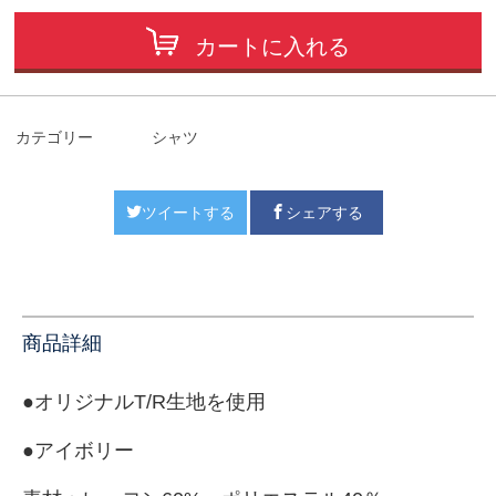
カートに入れる
カテゴリー
シャツ
ツイートする
シェアする
商品詳細
●オリジナルT/R生地を使用
●アイボリー