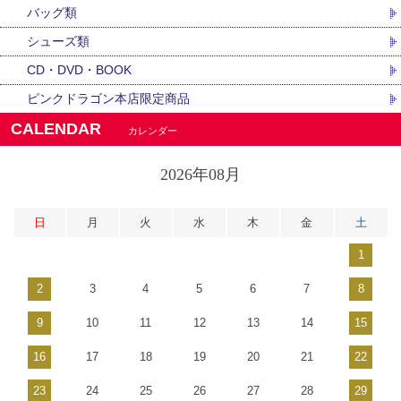
バッグ類
シューズ類
CD・DVD・BOOK
ピンクドラゴン本店限定商品
CALENDAR
カレンダー
2026年08月
日
月
火
水
木
金
土
1
2
3
4
5
6
7
8
9
10
11
12
13
14
15
16
17
18
19
20
21
22
23
24
25
26
27
28
29