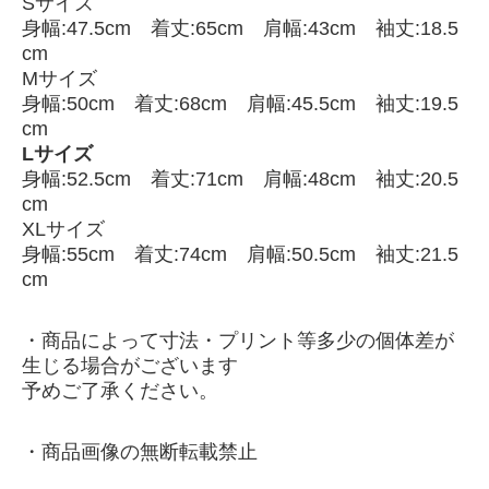
Sサイズ
身幅:47.5cm 着丈:65cm 肩幅:43cm 袖丈:18.5
cm
Mサイズ
身幅:50cm 着丈:68cm 肩幅:45.5cm 袖丈:19.5
cm
Lサイズ
身幅:52.5cm 着丈:71cm 肩幅:48cm 袖丈:20.5
cm
XLサイズ
身幅:55cm 着丈:74cm 肩幅:50.5cm 袖丈:21.5
cm
・商品によって寸法・プリント等多少の個体差が
生じる場合がございます
予めご了承ください。
・商品画像の無断転載禁止