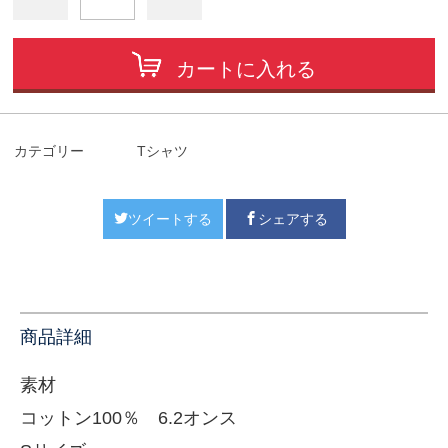
カートに入れる
カテゴリー
Tシャツ
ツイートする
シェアする
商品詳細
素材
コットン100％ 6.2オンス