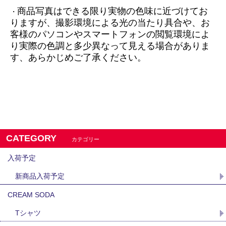
商品写真はできる限り実物の色味に近づけてお
・
りますが、
撮影環境による光の当たり具合や、お
客様のパソコンやスマートフォンの閲覧環境によ
り実際の色調と多少異なって見える場合がありま
す、あらかじめご了承ください。
CATEGORY
カテゴリー
入荷予定
新商品入荷予定
CREAM SODA
Tシャツ