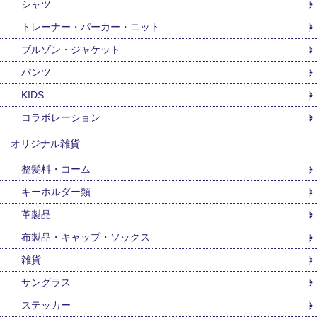
シャツ
トレーナー・パーカー・ニット
ブルゾン・ジャケット
パンツ
KIDS
コラボレーション
オリジナル雑貨
整髪料・コーム
キーホルダー類
革製品
布製品・キャップ・ソックス
雑貨
サングラス
ステッカー