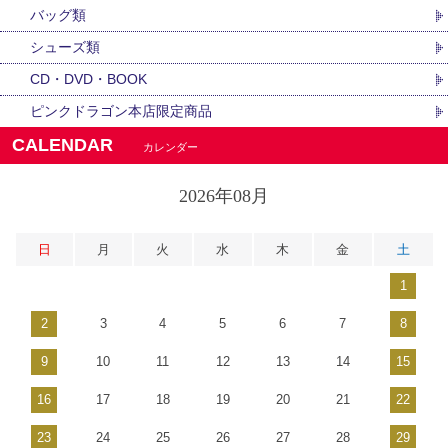
バッグ類
シューズ類
CD・DVD・BOOK
ピンクドラゴン本店限定商品
CALENDAR
カレンダー
2026年08月
日
月
火
水
木
金
土
1
2
3
4
5
6
7
8
9
10
11
12
13
14
15
16
17
18
19
20
21
22
23
24
25
26
27
28
29