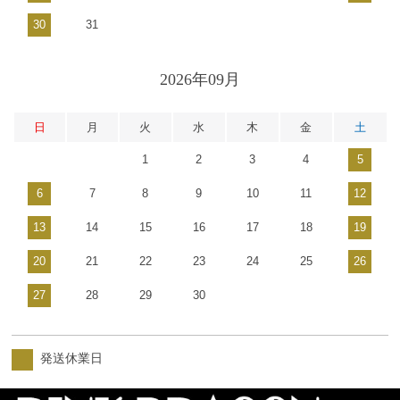
30
31
2026年09月
日
月
火
水
木
金
土
1
2
3
4
5
6
7
8
9
10
11
12
13
14
15
16
17
18
19
20
21
22
23
24
25
26
27
28
29
30
発送休業日