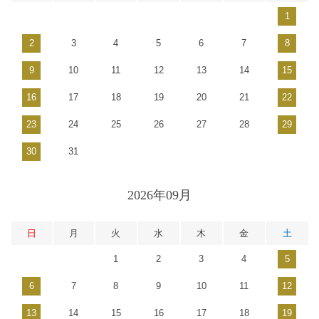
1
2
3
4
5
6
7
8
9
10
11
12
13
14
15
16
17
18
19
20
21
22
23
24
25
26
27
28
29
30
31
2026年09月
日
月
火
水
木
金
土
1
2
3
4
5
6
7
8
9
10
11
12
13
14
15
16
17
18
19