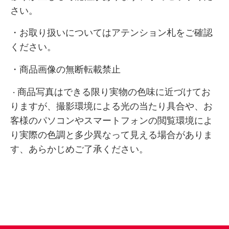
さい。
・お取り扱いについてはアテンション札をご確認
ください。
・商品画像の無断転載禁止
商品写真はできる限り実物の色味に近づけてお
・
りますが、
撮影環境による光の当たり具合や、お
客様のパソコンやスマートフォンの閲覧環境によ
り実際の色調と多少異なって見える場合がありま
す、あらかじめご了承ください。