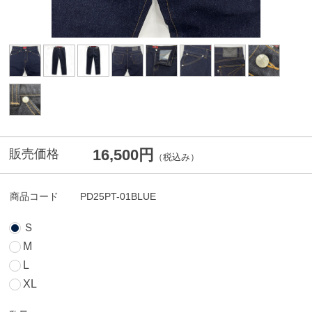
16,500円
販売価格
（税込み）
商品コード
PD25PT-01BLUE
Ｓ
M
L
XL