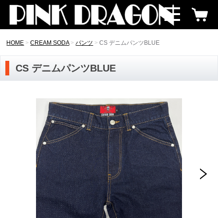
HOME
CREAM SODA
パンツ
CS デニムパンツBLUE
CS デニムパンツBLUE