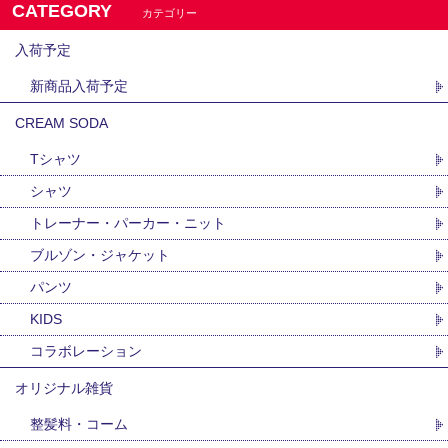
CATEGORY
カテゴリー
入荷予定
新商品入荷予定
CREAM SODA
Tシャツ
シャツ
トレーナー・パーカー・ニット
ブルゾン・ジャケット
パンツ
KIDS
コラボレーション
オリジナル雑貨
整髪料・コーム