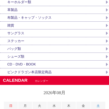
キーホルダー類
革製品
布製品・キャップ・ソックス
雑貨
サングラス
ステッカー
バッグ類
シューズ類
CD・DVD・BOOK
ピンクドラゴン本店限定商品
CALENDAR
カレンダー
2026年08月
日
月
火
水
木
金
土