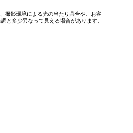
、
撮影環境による光の当たり具合や、お客
色調と多少異なって見える場合があります、