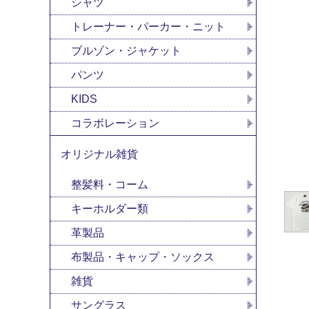
シャツ
トレーナー・パーカー・ニット
ブルゾン・ジャケット
パンツ
KIDS
コラボレーション
オリジナル雑貨
整髪料・コーム
キーホルダー類
革製品
布製品・キャップ・ソックス
雑貨
サングラス