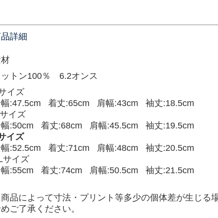
商品詳細
素材
ットン100％ 6.2オンス
Sサイズ
幅:47.5cm 着丈:65cm 肩幅:43cm 袖丈:18.5cm
Mサイズ
幅:50cm 着丈:68cm 肩幅:45.5cm 袖丈:19.5cm
Lサイズ
幅:52.5cm 着丈:71cm 肩幅:48cm 袖丈:20.5cm
Lサイズ
幅:55cm 着丈:74cm 肩幅:50.5cm 袖丈:21.5cm
・商品によって寸法・プリント等多少の個体差が生じる
予めご了承ください。