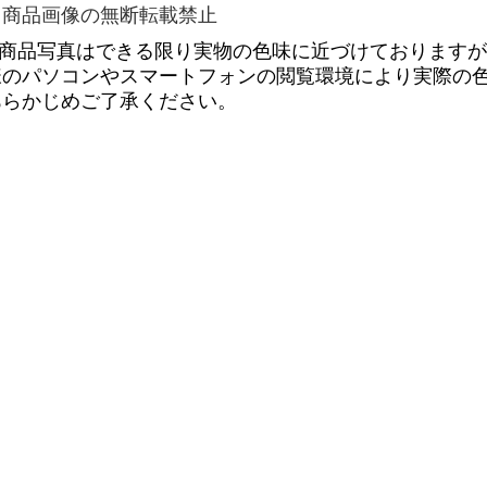
・商品画像の無断転載禁止
商品写真はできる限り実物の色味に近づけておりますが
様のパソコンやスマートフォンの閲覧環境により実際の
あらかじめご了承ください。