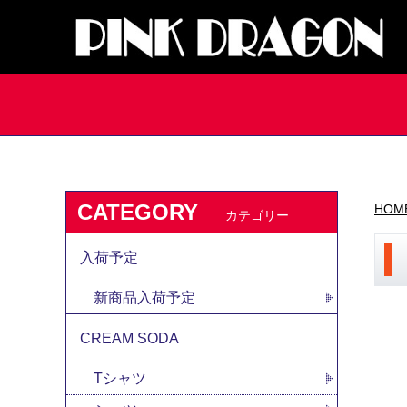
CATEGORY
HOM
カテゴリー
入荷予定
新商品入荷予定
CREAM SODA
Tシャツ