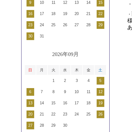
9
10
11
12
13
14
15
16
17
18
19
20
21
22
・
23
24
25
26
27
28
29
30
31
2026年09月
日
月
火
水
木
金
土
1
2
3
4
5
6
7
8
9
10
11
12
13
14
15
16
17
18
19
20
21
22
23
24
25
26
27
28
29
30