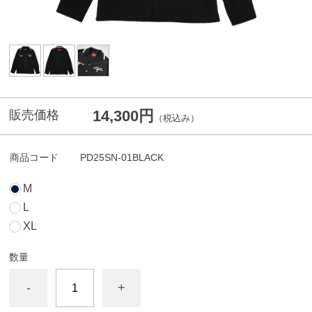
14,300円
販売価格
（税込み）
商品コード
PD25SN-01BLACK
M
L
XL
数量
-
+