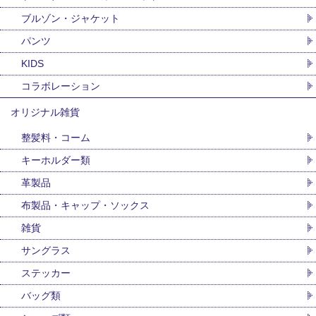
ブルゾン・ジャケット
パンツ
KIDS
コラボレーション
オリジナル雑貨
整髪料・コーム
キーホルダー類
革製品
布製品・キャップ・ソックス
雑貨
サングラス
ステッカー
バッグ類