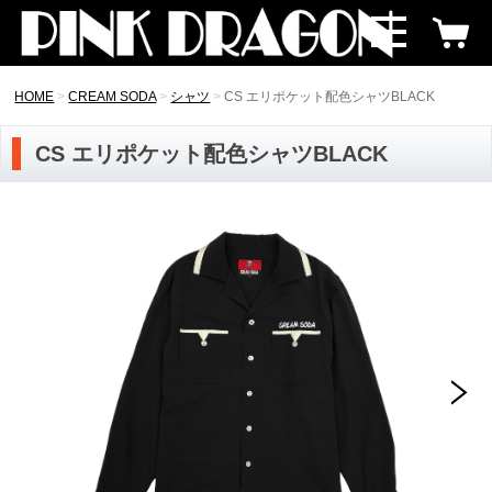
HOME
CREAM SODA
シャツ
CS エリポケット配色シャツBLACK
CS エリポケット配色シャツBLACK