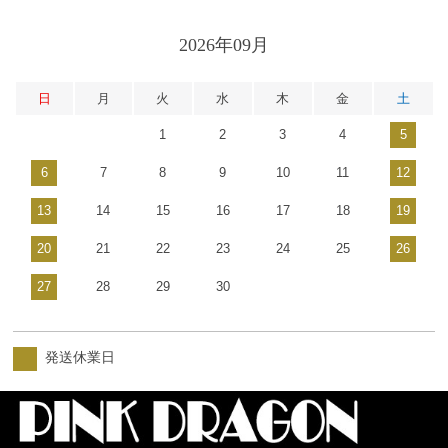
2026年09月
日
月
火
水
木
金
土
1
2
3
4
5
6
7
8
9
10
11
12
13
14
15
16
17
18
19
20
21
22
23
24
25
26
27
28
29
30
発送休業日