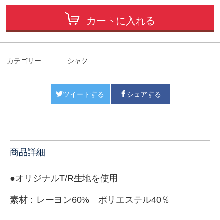
カートに入れる
カテゴリー
シャツ
ツイートする
シェアする
商品詳細
●オリジナルT/R生地を使用
素材：
レーヨン60% ポリエステル40％