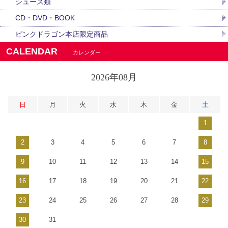
シューズ類
CD・DVD・BOOK
ピンクドラゴン本店限定商品
CALENDAR
カレンダー
2026年08月
日
月
火
水
木
金
土
1
2
3
4
5
6
7
8
9
10
11
12
13
14
15
16
17
18
19
20
21
22
23
24
25
26
27
28
29
30
31