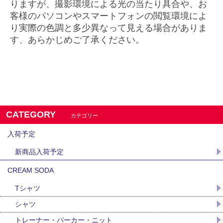
りますが、
撮影環境による光の当たり具合や、お
客様のパソコンやスマートフォンの閲覧環境によ
り実際の色調と多少異なって見える場合がありま
す、あらかじめご了承ください。
CATEGORY
カテゴリー
入荷予定
新商品入荷予定
CREAM SODA
Tシャツ
シャツ
トレーナー・パーカー・ニット