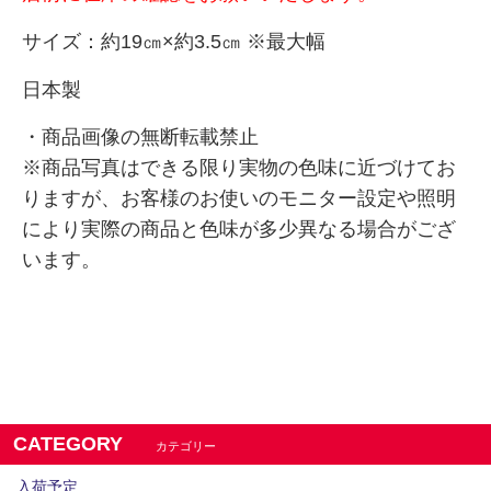
サイズ：約19㎝×約3.5㎝ ※最大幅
日本製
・商品画像の無断転載禁止
※商品写真はできる限り実物の色味に近づけてお
りますが、お客様のお使いのモニター設定や照明
により実際の商品と
色味が多少異なる場合がござ
います。
CATEGORY
カテゴリー
入荷予定