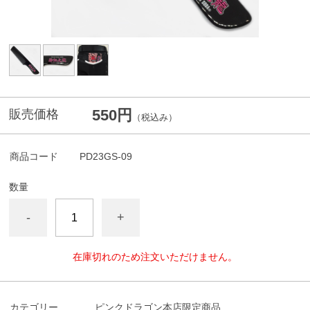
550円
販売価格
（税込み）
商品コード
PD23GS-09
数量
-
+
在庫切れのため注文いただけません。
カテゴリー
ピンクドラゴン本店限定商品