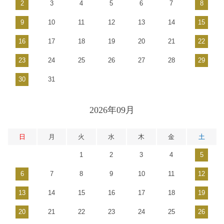
2
3
4
5
6
7
8
9
10
11
12
13
14
15
16
17
18
19
20
21
22
23
24
25
26
27
28
29
30
31
2026年09月
日
月
火
水
木
金
土
1
2
3
4
5
6
7
8
9
10
11
12
13
14
15
16
17
18
19
20
21
22
23
24
25
26