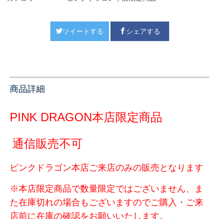
ツイートする
シェアする
商品詳細
PINK DRAGON本店限定商品
通信販売不可
ピンクドラゴン本店ご来店のみの販売となります
※本店限定商品で数量限定ではございません、
ま
た在庫切れの場合もございますのでご購入・
ご来
店前に在庫の確認をお願いいたします。