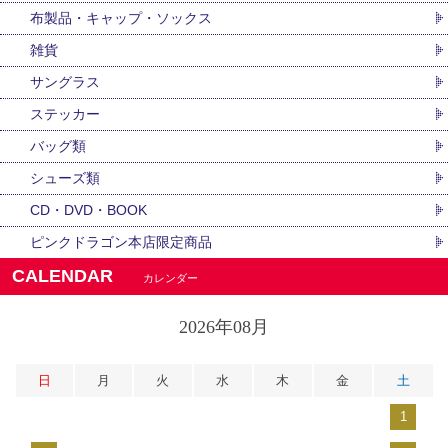
布製品・キャップ・ソックス
雑貨
サングラス
ステッカー
バッグ類
シューズ類
CD・DVD・BOOK
ピンクドラゴン本店限定商品
CALENDAR
カレンダー
2026年08月
日
月
火
水
木
金
土
1