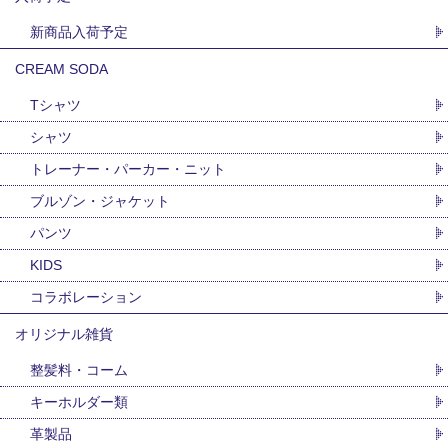
新商品入荷予定
CREAM SODA
Tシャツ
シャツ
トレーナー・パーカー・ニット
ブルゾン・ジャケット
パンツ
KIDS
コラボレーション
オリジナル雑貨
整髪料・コーム
キーホルダー類
革製品