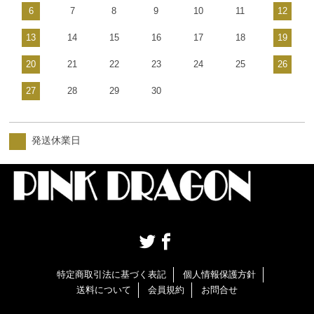
6
7
8
9
10
11
12
13
14
15
16
17
18
19
20
21
22
23
24
25
26
27
28
29
30
発送休業日
特定商取引法に基づく表記
個人情報保護方針
送料について
会員規約
お問合せ