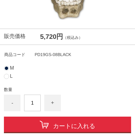
5,720円
販売価格
（税込み）
商品コード
PD19GS-08BLACK
M
L
数量
-
+
カートに入れる