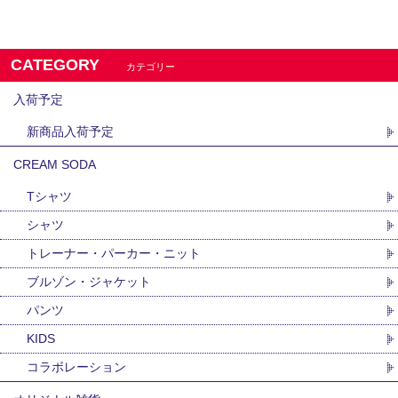
CATEGORY
カテゴリー
入荷予定
新商品入荷予定
CREAM SODA
Tシャツ
シャツ
トレーナー・パーカー・ニット
ブルゾン・ジャケット
パンツ
KIDS
コラボレーション