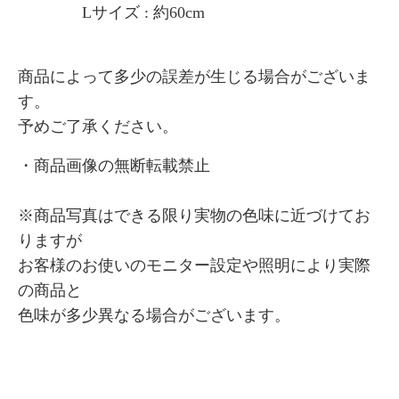
Lサイズ : 約60
cm
商品によって多少の誤差が生じる場合がございま
す。
予めご了承ください。
・商品画像の無断転載禁止
※商品写真はできる限り実物の色味に近づけてお
りますが
お客様のお使いのモニター設定や照明により実際
の商品と
色味が多少異なる場合がございます。