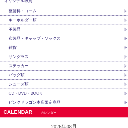
オリジナル雑貨
整髪料・コーム
キーホルダー類
革製品
布製品・キャップ・ソックス
雑貨
サングラス
ステッカー
バッグ類
シューズ類
CD・DVD・BOOK
ピンクドラゴン本店限定商品
CALENDAR
カレンダー
2026年08月