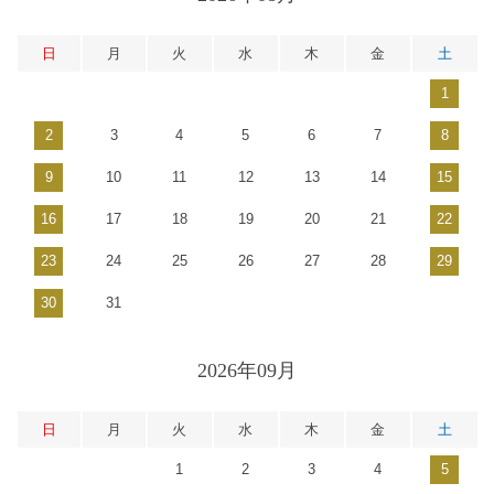
日
月
火
水
木
金
土
1
2
3
4
5
6
7
8
9
10
11
12
13
14
15
16
17
18
19
20
21
22
23
24
25
26
27
28
29
30
31
2026年09月
日
月
火
水
木
金
土
1
2
3
4
5