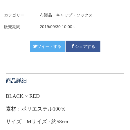
カテゴリー
布製品・キャップ・ソックス
販売期間
2019/09/30 10:00～
ツイートする
シェアする
商品詳細
BLACK × RED
素材：ポリエステル100％
サイズ：
Mサイズ : 約58
cm