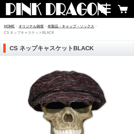
HOME
オリジナル雑貨
布製品・キャップ・ソックス
CS ネップキャスケットBLACK
CS ネップキャスケットBLACK