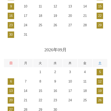
9
10
11
12
13
14
15
16
17
18
19
20
21
22
23
24
25
26
27
28
29
30
31
2026年09月
日
月
火
水
木
金
土
1
2
3
4
5
6
7
8
9
10
11
12
13
14
15
16
17
18
19
20
21
22
23
24
25
26
27
28
29
30