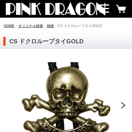
HOME
オリジナル雑貨
雑貨
CS ドクロループタイGOLD
CS ドクロループタイGOLD