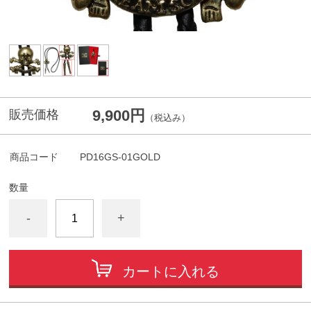
9,900円
販売価格
（税込み）
商品コード
PD16GS-01GOLD
数量
-
+
カートに入れる