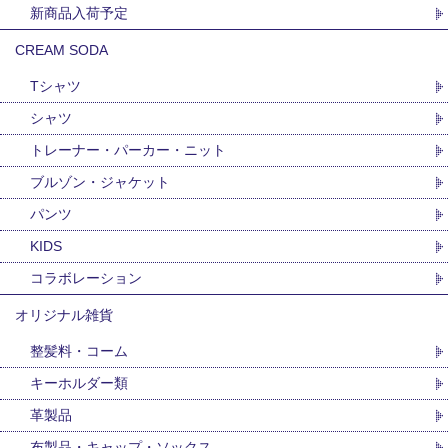
新商品入荷予定
CREAM SODA
Tシャツ
シャツ
トレーナー・パーカー・ニット
ブルゾン・ジャケット
パンツ
KIDS
コラボレーション
オリジナル雑貨
整髪料・コーム
キーホルダー類
革製品
布製品・キャップ・ソックス