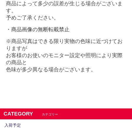
商品によって多少の誤差が生じる場合がございま
す。
予めご了承ください。
・商品画像の無断転載禁止
※商品写真はできる限り実物の色味に近づけてお
りますが
お客様のお使いのモニター設定や照明により実際
の商品と
色味が多少異なる場合がございます。
CATEGORY
カテゴリー
入荷予定