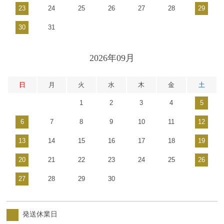
23
24
25
26
27
28
29
30
31
2026年09月
日
月
火
水
木
金
土
1
2
3
4
5
6
7
8
9
10
11
12
13
14
15
16
17
18
19
20
21
22
23
24
25
26
27
28
29
30
発送休業日