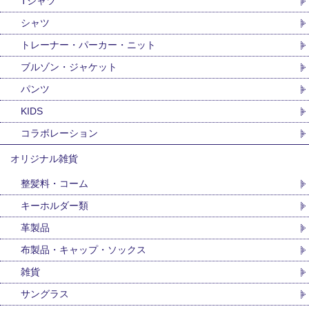
Tシャツ
シャツ
トレーナー・パーカー・ニット
ブルゾン・ジャケット
パンツ
KIDS
コラボレーション
オリジナル雑貨
整髪料・コーム
キーホルダー類
革製品
布製品・キャップ・ソックス
雑貨
サングラス