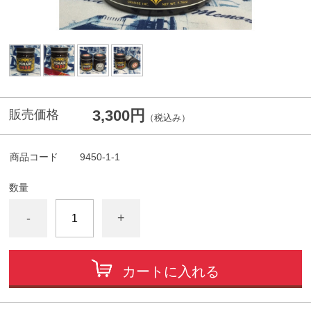
3,300円
販売価格
（税込み）
商品コード
9450-1-1
数量
-
+
カートに入れる