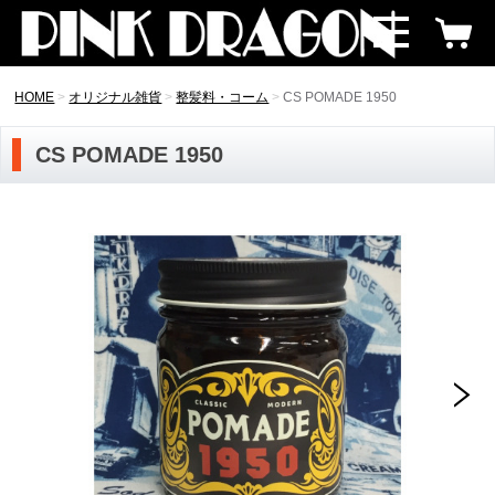
HOME
オリジナル雑貨
整髪料・コーム
CS POMADE 1950
CS POMADE 1950