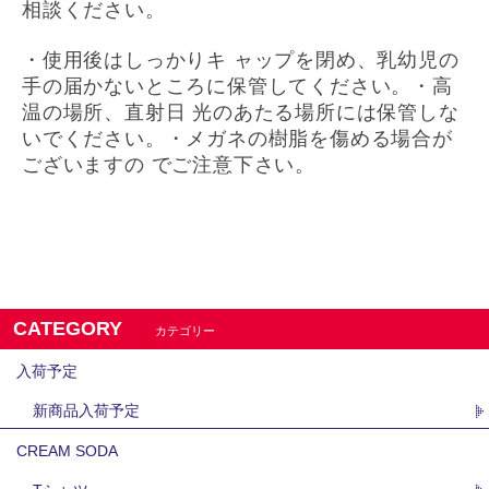
相談ください。
・使用後はしっかりキ ャップを閉め、乳幼児の
手の届かないところに保管してください。・高
温の場所、直射日 光のあたる場所には保管しな
いでください。・メガネの樹脂を傷める場合が
ございますの でご注意下さい。
CATEGORY
カテゴリー
入荷予定
新商品入荷予定
CREAM SODA