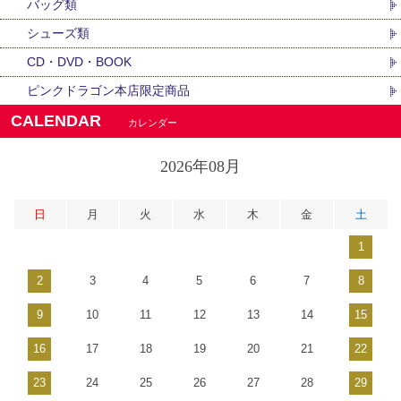
バッグ類
シューズ類
CD・DVD・BOOK
ピンクドラゴン本店限定商品
CALENDAR
カレンダー
2026年08月
日
月
火
水
木
金
土
1
2
3
4
5
6
7
8
9
10
11
12
13
14
15
16
17
18
19
20
21
22
23
24
25
26
27
28
29