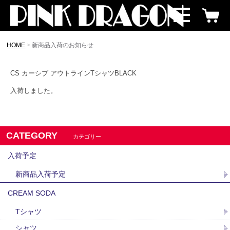
HOME
新商品入荷のお知らせ
CS カーシブ アウトラインTシャツBLACK
入荷しました。
CATEGORY
カテゴリー
入荷予定
新商品入荷予定
CREAM SODA
Tシャツ
シャツ