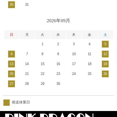
30
31
2026年09月
日
月
火
水
木
金
土
1
2
3
4
5
6
7
8
9
10
11
12
13
14
15
16
17
18
19
20
21
22
23
24
25
26
27
28
29
30
発送休業日