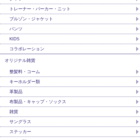
トレーナー・パーカー・ニット
ブルゾン・ジャケット
パンツ
KIDS
コラボレーション
オリジナル雑貨
整髪料・コーム
キーホルダー類
革製品
布製品・キャップ・ソックス
雑貨
サングラス
ステッカー