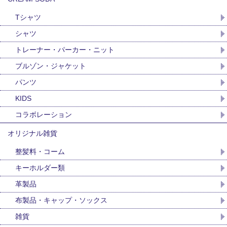
Tシャツ
シャツ
トレーナー・パーカー・ニット
ブルゾン・ジャケット
パンツ
KIDS
コラボレーション
オリジナル雑貨
整髪料・コーム
キーホルダー類
革製品
布製品・キャップ・ソックス
雑貨