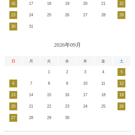
16
17
18
19
20
21
22
23
24
25
26
27
28
29
30
31
2026年09月
日
月
火
水
木
金
土
1
2
3
4
5
6
7
8
9
10
11
12
13
14
15
16
17
18
19
20
21
22
23
24
25
26
27
28
29
30