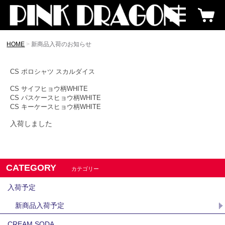
HOME
新商品入荷のお知らせ
CS ポロシャツ スカルダイス
CS サイフヒョウ柄WHITE
CS パスケースヒョウ柄WHITE
CS キーケースヒョウ柄WHITE
入荷しました
CATEGORY
カテゴリー
入荷予定
新商品入荷予定
CREAM SODA