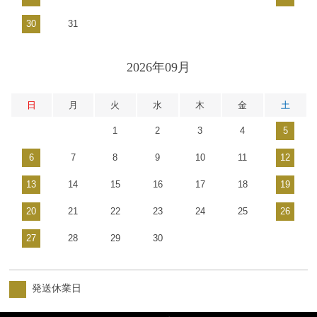
30
31
2026年09月
日
月
火
水
木
金
土
1
2
3
4
5
6
7
8
9
10
11
12
13
14
15
16
17
18
19
20
21
22
23
24
25
26
27
28
29
30
発送休業日