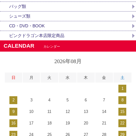
バッグ類
シューズ類
CD・DVD・BOOK
ピンクドラゴン本店限定商品
CALENDAR
カレンダー
2026年08月
日
月
火
水
木
金
土
1
2
3
4
5
6
7
8
9
10
11
12
13
14
15
16
17
18
19
20
21
22
23
24
25
26
27
28
29