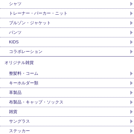
シャツ
トレーナー・パーカー・ニット
ブルゾン・ジャケット
パンツ
KIDS
コラボレーション
オリジナル雑貨
整髪料・コーム
キーホルダー類
革製品
布製品・キャップ・ソックス
雑貨
サングラス
ステッカー