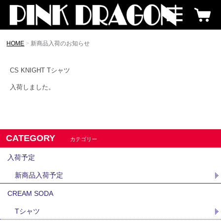
HOME
新商品入荷のお知らせ
CS KNIGHT Tシャツ
入荷しました。
CATEGORY
カテゴリー
入荷予定
新商品入荷予定
CREAM SODA
Tシャツ